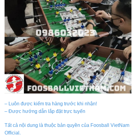
– Luôn được kiểm tra hàng trước khi nhận!
– Được hướng dẫn lắp đặt trực tuyến
Tất cả nội dung là thuộc bản quyền của Foosball VietNam
Official.