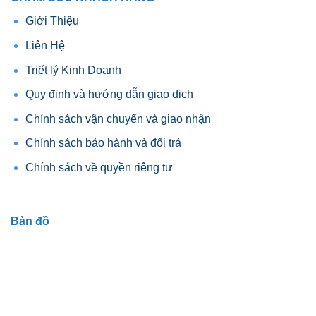
Giới Thiệu
Liên Hệ
Triết lý Kinh Doanh
Quy định và hướng dẫn giao dịch
Chính sách vận chuyển và giao nhận
Chính sách bảo hành và đổi trả
Chính sách về quyền riêng tư
Bản đồ