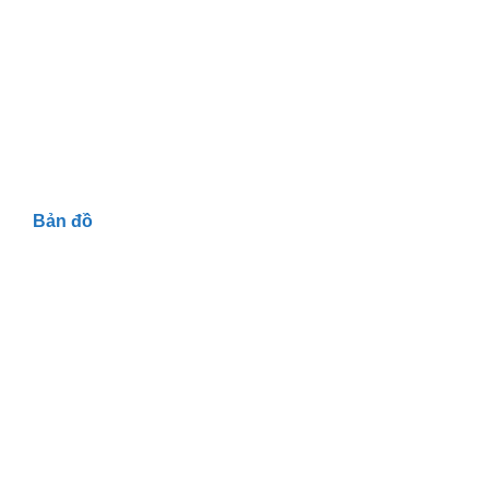
Bản đồ