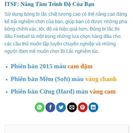
ITSF: Nâng Tầm Trình Độ Của Bạn
Sử dụng bóng bi lắc chất lượng cao có thể nâng cao đáng
kể trải nghiệm chơi của bạn, giúp bạn có được những pha
bóng chính xác, tốc độ và hiệu quả hơn. Bóng bi lắc thi
đấu Fireball là một trong những lựa chọn hàng đầu cho
các cầu thủ muốn tập luyện chuyên nghiệp và những
người đam mê muốn chơi Bi Lắc nghiêm túc.
Phiên bản 2015 màu
cam đậm
Phiên bản Mềm (Soft) màu
vàng chanh
Phiên bản Cứng (Hard) màu
vàng cam