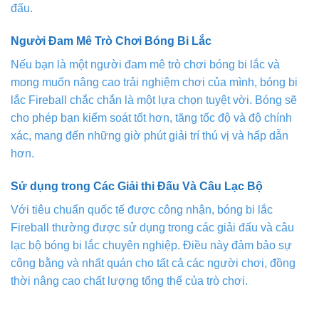
đấu.
Người Đam Mê Trò Chơi Bóng Bi Lắc
Nếu bạn là một người đam mê trò chơi bóng bi lắc và
mong muốn nâng cao trải nghiệm chơi của mình, bóng bi
lắc Fireball chắc chắn là một lựa chọn tuyệt vời. Bóng sẽ
cho phép bạn kiểm soát tốt hơn, tăng tốc độ và độ chính
xác, mang đến những giờ phút giải trí thú vị và hấp dẫn
hơn.
Sử dụng trong Các Giải thi Đấu Và Câu Lạc Bộ
Với tiêu chuẩn quốc tế được công nhận, bóng bi lắc
Fireball thường được sử dụng trong các giải đấu và câu
lạc bộ bóng bi lắc chuyên nghiệp. Điều này đảm bảo sự
công bằng và nhất quán cho tất cả các người chơi, đồng
thời nâng cao chất lượng tổng thể của trò chơi.