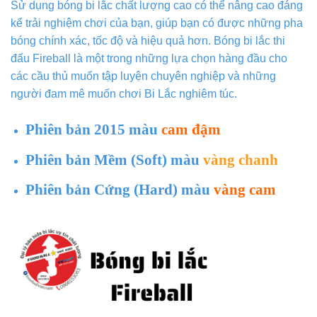
Sử dụng bóng bi lắc chất lượng cao có thể nâng cao đáng
kể trải nghiệm chơi của bạn, giúp bạn có được những pha
bóng chính xác, tốc độ và hiệu quả hơn. Bóng bi lắc thi
đấu Fireball là một trong những lựa chọn hàng đầu cho
các cầu thủ muốn tập luyện chuyên nghiệp và những
người đam mê muốn chơi Bi Lắc nghiêm túc.
Phiên bản 2015 màu
cam đậm
Phiên bản Mềm (Soft) màu
vàng chanh
Phiên bản Cứng (Hard) màu
vàng cam