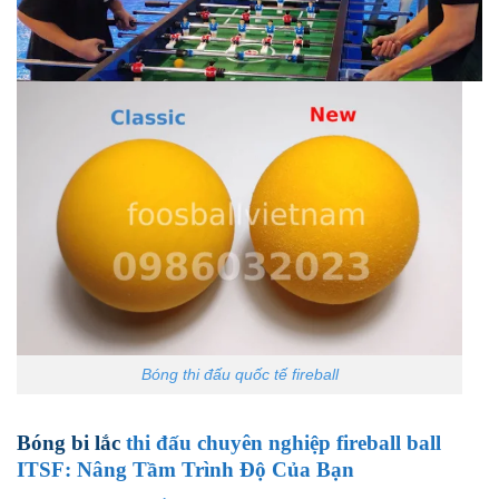
Bóng thi đấu quốc tế fireball
Bóng bi lắc
thi đấu chuyên nghiệp fireball ball
ITSF: Nâng Tầm Trình Độ Của Bạn