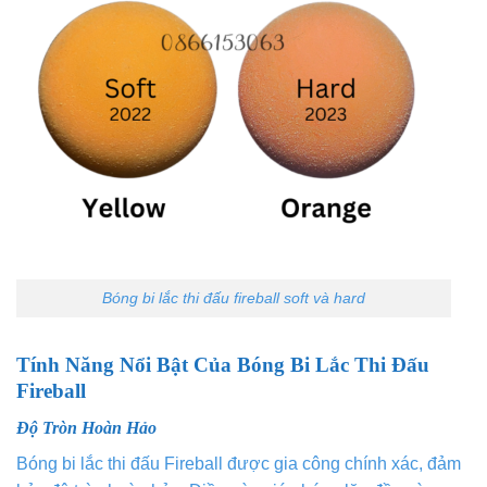
Bóng bi lắc thi đấu fireball soft và hard
Tính Năng Nổi Bật Của Bóng Bi Lắc Thi Đấu
Fireball
Độ Tròn Hoàn Hảo
Bóng bi lắc thi đấu Fireball được gia công chính xác, đảm