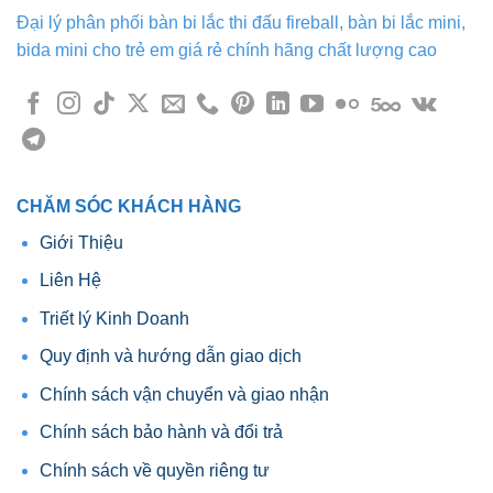
Đại lý phân phối bàn bi lắc thi đấu fireball, bàn bi lắc mini,
bida mini cho trẻ em giá rẻ chính hãng chất lượng cao
CHĂM SÓC KHÁCH HÀNG
Giới Thiệu
Liên Hệ
Triết lý Kinh Doanh
Quy định và hướng dẫn giao dịch
Chính sách vận chuyển và giao nhận
Chính sách bảo hành và đổi trả
Chính sách về quyền riêng tư