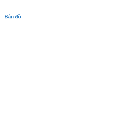
Bản đồ