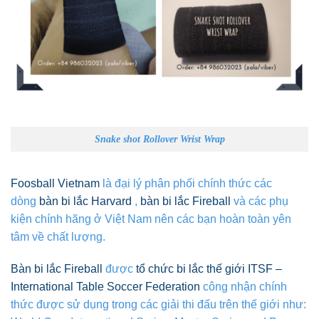
Snake shot Rollover Wrist Wrap
Foosball Vietnam
là đại lý phân phối chính thức các
dòng
bàn bi lắc Harvard
,
bàn bi lắc Fireball
và các phụ
kiện chính hãng ở Việt Nam nên các bạn hoàn toàn yên
tâm về chất lượng.
Bàn bi lắc Fireball
được
tổ chức bi lắc thế giới ITSF –
International Table Soccer Federation
công nhận chính
thức được sử dụng trong các giải thi đấu trên thế giới như: