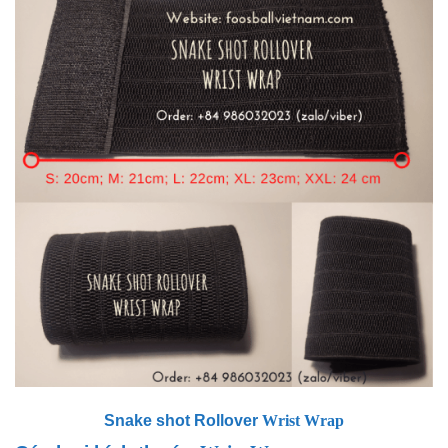
Snake shot Rollover
Wrist Wrap