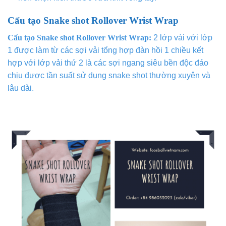
Cấu tạo Snake shot Rollover Wrist Wrap
Cấu tạo Snake shot Rollover Wrist Wrap:
2 lớp vải với lớp
1 được làm từ các sợi vải tổng hợp đàn hồi 1 chiều kết
hợp với lớp vải thứ 2 là các sợi ngang siêu bền độc đáo
chịu được tần suất sử dụng snake shot thường xuyên và
lâu dài.