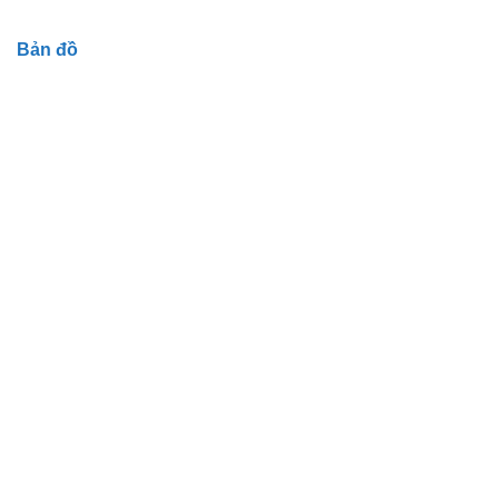
Bản đồ