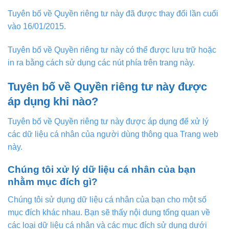
Tuyên bố về Quyền riêng tư này đã được thay đổi lần cuối
vào 16/01/2015.
Tuyên bố về Quyền riêng tư này có thể được lưu trữ hoặc
in ra bằng cách sử dụng các nút phía trên trang này.
Tuyên bố về Quyền riêng tư này được
áp dụng khi nào?
Tuyên bố về Quyền riêng tư này được áp dụng để xử lý
các dữ liệu cá nhân của người dùng thông qua Trang web
này.
Chúng tôi xử lý dữ liệu cá nhân của bạn
nhằm mục đích gì?
Chúng tôi sử dụng dữ liệu cá nhân của bạn cho một số
mục đích khác nhau. Bạn sẽ thấy nội dung tổng quan về
các loại dữ liệu cá nhân và các mục đích sử dụng dưới