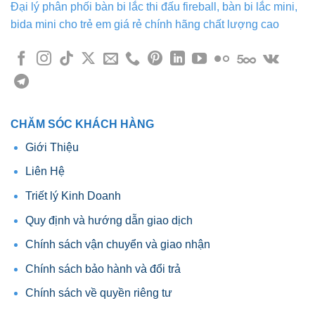
Đại lý phân phối bàn bi lắc thi đấu fireball, bàn bi lắc mini,
bida mini cho trẻ em giá rẻ chính hãng chất lượng cao
CHĂM SÓC KHÁCH HÀNG
Giới Thiệu
Liên Hệ
Triết lý Kinh Doanh
Quy định và hướng dẫn giao dịch
Chính sách vận chuyển và giao nhận
Chính sách bảo hành và đổi trả
Chính sách về quyền riêng tư