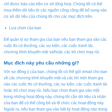
chỉ được báo cáo trên cơ sở tổng hợp. Chúng tôi có thể
mua thêm dữ liệu từ các nguồn công cộng để bổ sung vào
cơ sở dữ liệu của chúng tôi cho các mục đích trên.
Lựa chọn của bạn
Để quản lý sự tham gia của bạn nếu bạn tham gia vào các
cuộc thi có thưởng, các sự kiện, các cuộc tranh tài,
chương trình khuyến mãi và/hoặc các trò chơi may rủi.
Mục đích này yêu cầu những gì?
Với sự đồng ý của bạn, chúng tôi có thể gửi email cho bạn
về các chương trình khuyến mãi và các lời mời tham gia
vào các cuộc thi có thưởng, các sự kiện, các cuộc tranh tài
hoặc trò chơi may rủi. Nếu bạn chọn tham gia vào một
trong những hoạt động này, chúng tôi cần dữ liệu cá nhân
của bạn để có thể công bố và tổ chức các hoạt động này.
Ngoài ra, nếu bạn tham gia vào bất kỳ hoạt động nào trong