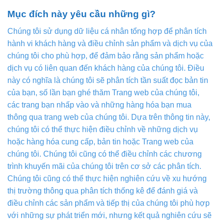
Mục đích này yêu cầu những gì?
Chúng tôi sử dụng dữ liệu cá nhân tổng hợp để phân tích
hành vi khách hàng và điều chỉnh sản phẩm và dịch vụ của
chúng tôi cho phù hợp, để đảm bảo rằng sản phẩm hoặc
dịch vụ có liên quan đến khách hàng của chúng tôi. Điều
này có nghĩa là chúng tôi sẽ phân tích tần suất đọc bản tin
của bạn, số lần bạn ghé thăm Trang web của chúng tôi,
các trang bạn nhấp vào và những hàng hóa bạn mua
thông qua trang web của chúng tôi. Dựa trên thông tin này,
chúng tôi có thể thực hiện điều chỉnh về những dịch vụ
hoặc hàng hóa cung cấp, bản tin hoặc Trang web của
chúng tôi. Chúng tôi cũng có thể điều chỉnh các chương
trình khuyến mãi của chúng tôi trên cơ sở các phân tích.
Chúng tôi cũng có thể thực hiện nghiên cứu về xu hướng
thị trường thông qua phân tích thống kê để đánh giá và
điều chỉnh các sản phẩm và tiếp thị của chúng tôi phù hợp
với những sự phát triển mới, nhưng kết quả nghiên cứu sẽ