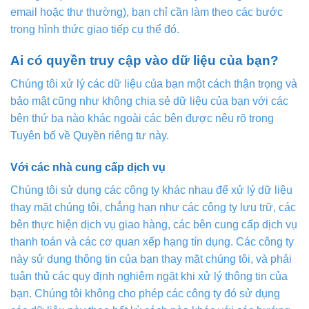
email hoặc thư thường), bạn chỉ cần làm theo các bước
trong hình thức giao tiếp cụ thể đó.
Ai có quyền truy cập vào dữ liệu của bạn?
Chúng tôi xử lý các dữ liệu của bạn một cách thận trọng và
bảo mật cũng như không chia sẻ dữ liệu của bạn với các
bên thứ ba nào khác ngoài các bên được nêu rõ trong
Tuyên bố về Quyền riêng tư này.
Với các nhà cung cấp dịch vụ
Chúng tôi sử dụng các công ty khác nhau để xử lý dữ liệu
thay mặt chúng tôi, chẳng hạn như các công ty lưu trữ, các
bên thực hiện dịch vụ giao hàng, các bên cung cấp dịch vụ
thanh toán và các cơ quan xếp hạng tín dụng. Các công ty
này sử dụng thông tin của bạn thay mặt chúng tôi, và phải
tuân thủ các quy định nghiêm ngặt khi xử lý thông tin của
bạn. Chúng tôi không cho phép các công ty đó sử dụng