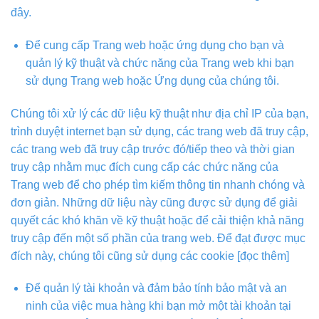
đây.
Để cung cấp Trang web hoặc ứng dụng cho bạn và
quản lý kỹ thuật và chức năng của Trang web khi bạn
sử dụng Trang web hoặc Ứng dụng của chúng tôi.
Chúng tôi xử lý các dữ liệu kỹ thuật như địa chỉ IP của bạn,
trình duyệt internet bạn sử dụng, các trang web đã truy cập,
các trang web đã truy cập trước đó/tiếp theo và thời gian
truy cập nhằm mục đích cung cấp các chức năng của
Trang web để cho phép tìm kiếm thông tin nhanh chóng và
đơn giản. Những dữ liệu này cũng được sử dụng để giải
quyết các khó khăn về kỹ thuật hoặc để cải thiện khả năng
truy cập đến một số phần của trang web. Để đạt được mục
đích này, chúng tôi cũng sử dụng các cookie [đọc thêm]
Để quản lý tài khoản và đảm bảo tính bảo mật và an
ninh của việc mua hàng khi bạn mở một tài khoản tại