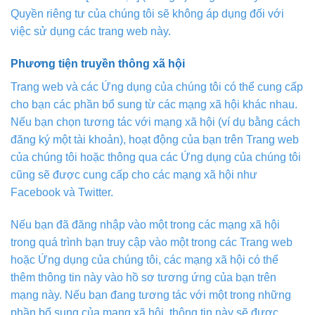
Quyền riêng tư của chúng tôi sẽ không áp dụng đối với
việc sử dụng các trang web này.
Phương tiện truyền thông xã hội
Trang web và các Ứng dụng của chúng tôi có thể cung cấp
cho bạn các phần bổ sung từ các mạng xã hội khác nhau.
Nếu bạn chọn tương tác với mạng xã hội (ví dụ bằng cách
đăng ký một tài khoản), hoạt động của bạn trên Trang web
của chúng tôi hoặc thông qua các Ứng dụng của chúng tôi
cũng sẽ được cung cấp cho các mạng xã hội như
Facebook và Twitter.
Nếu bạn đã đăng nhập vào một trong các mạng xã hội
trong quá trình bạn truy cập vào một trong các Trang web
hoặc Ứng dụng của chúng tôi, các mạng xã hội có thể
thêm thông tin này vào hồ sơ tương ứng của bạn trên
mạng này. Nếu bạn đang tương tác với một trong những
phần bổ sung của mạng xã hội, thông tin này sẽ được