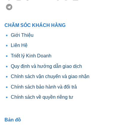
CHĂM SÓC KHÁCH HÀNG
Giới Thiệu
Liên Hệ
Triết lý Kinh Doanh
Quy định và hướng dẫn giao dịch
Chính sách vận chuyển và giao nhận
Chính sách bảo hành và đổi trả
Chính sách về quyền riêng tư
Bản đồ