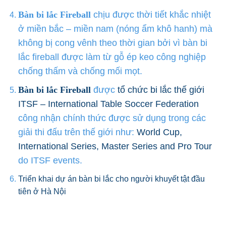
Bàn bi lắc Fireball
chịu được thời tiết khắc nhiệt
ở miền bắc – miền nam (nóng ẩm khô hanh) mà
không bị cong vênh theo thời gian bởi vì bàn bi
lắc fireball được làm từ gỗ ép keo công nghiệp
chống thấm và chống mối mọt.
Bàn bi lắc Fireball
được
tổ chức bi lắc thế giới
ITSF – International Table Soccer Federation
công nhận chính thức được sử dụng trong các
giải thi đấu trên thế giới như:
World Cup,
International Series, Master Series and Pro Tour
do ITSF events.
Triển khai dự án bàn bi lắc cho người khuyết tật đầu
tiên ở Hà Nội