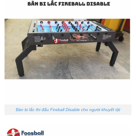
Bàn bi lắc thi đấu Fireball Disable cho người khuyết tật