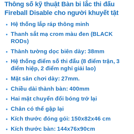
Thông số kỹ thuật Bàn bi lắc thi đấu
Fireball Disable cho người khuyết tật
Hệ thống lắp ráp thông minh
Thanh sắt mạ crom màu đen (BLACK
RODs)
Thành tường dọc biên dày: 38mm
Hệ thống điểm số thi đấu (8 điểm trận, 3
điểm hiệp, 2 điểm nghỉ giải lao)
Mặt sân chơi dày: 27mm.
Chiều dài thành bàn: 400mm
Hai mặt chuyển đổi bóng trở lại
Chân có thể gập lại
Kích thước đóng gói: 150x82x46 cm
Kích thước bàn: 144x76x90cm