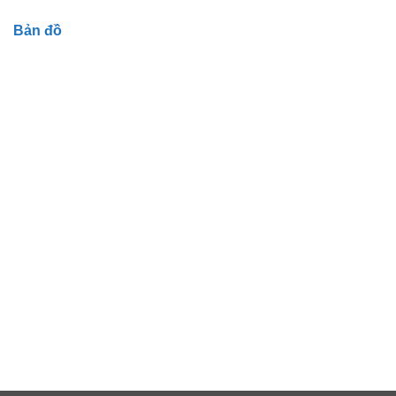
Bản đồ