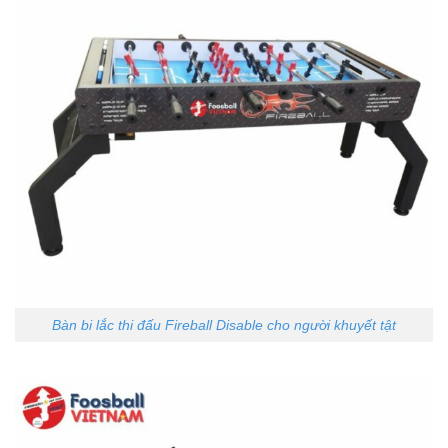
Bàn bi lắc thi đấu Fireball Disable cho người khuyết tật