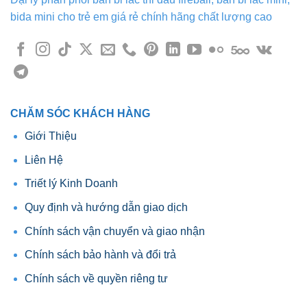
bida mini cho trẻ em giá rẻ chính hãng chất lượng cao
CHĂM SÓC KHÁCH HÀNG
Giới Thiệu
Liên Hệ
Triết lý Kinh Doanh
Quy định và hướng dẫn giao dịch
Chính sách vận chuyển và giao nhận
Chính sách bảo hành và đổi trả
Chính sách về quyền riêng tư