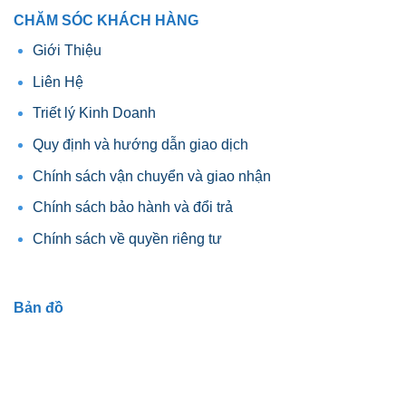
CHĂM SÓC KHÁCH HÀNG
Giới Thiệu
Liên Hệ
Triết lý Kinh Doanh
Quy định và hướng dẫn giao dịch
Chính sách vận chuyển và giao nhận
Chính sách bảo hành và đổi trả
Chính sách về quyền riêng tư
Bản đồ