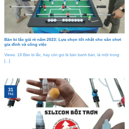
Bàn bi lắc giá rẻ năm 2023: Lựa chọn tốt nhất cho sân chơi
gia đình và công việc
Views: 18 Bàn bi lắc, hay còn gọi là bàn banh bàn, là một trong
[...]
31
Th1