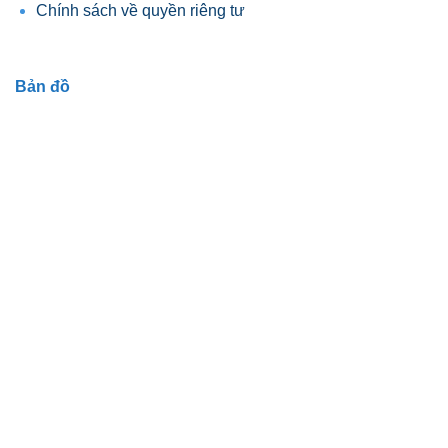
Chính sách về quyền riêng tư
Bản đồ