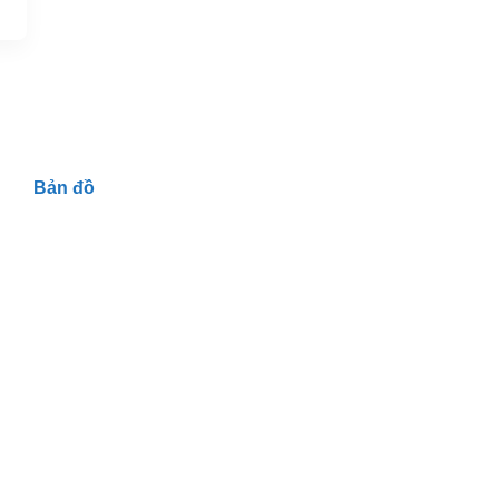
Bản đồ