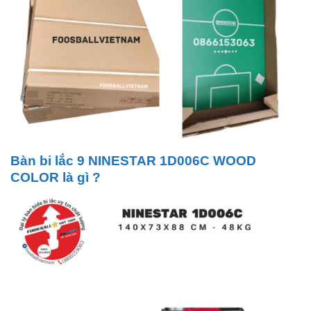
Bàn bi lắc 9 NINESTAR 1D006C WOOD
COLOR là gì ?