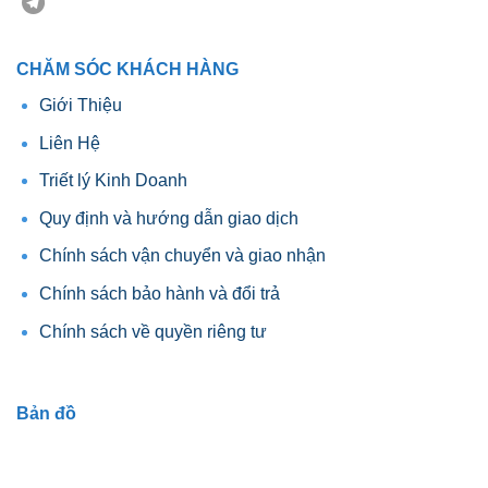
CHĂM SÓC KHÁCH HÀNG
Giới Thiệu
Liên Hệ
Triết lý Kinh Doanh
Quy định và hướng dẫn giao dịch
Chính sách vận chuyển và giao nhận
Chính sách bảo hành và đổi trả
Chính sách về quyền riêng tư
Bản đồ