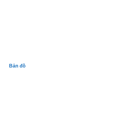
Bản đồ