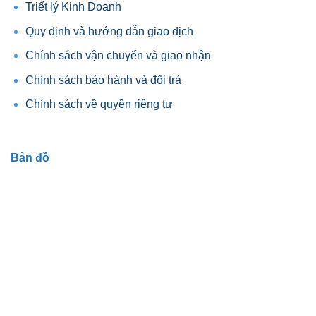
Triết lý Kinh Doanh
Quy định và hướng dẫn giao dịch
Chính sách vận chuyển và giao nhận
Chính sách bảo hành và đổi trả
Chính sách về quyền riêng tư
Bản đồ