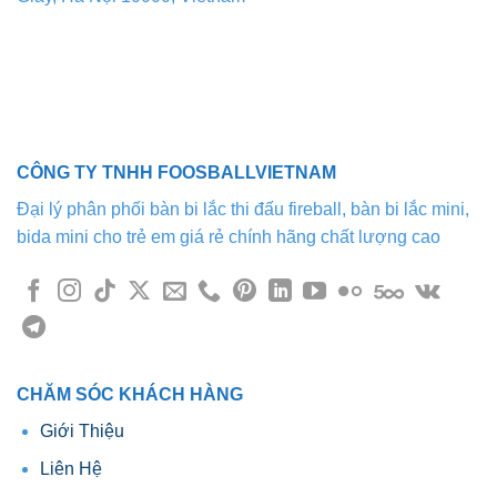
CÔNG TY TNHH FOOSBALLVIETNAM
Đại lý phân phối bàn bi lắc thi đấu fireball, bàn bi lắc mini,
bida mini cho trẻ em giá rẻ chính hãng chất lượng cao
CHĂM SÓC KHÁCH HÀNG
Giới Thiệu
Liên Hệ