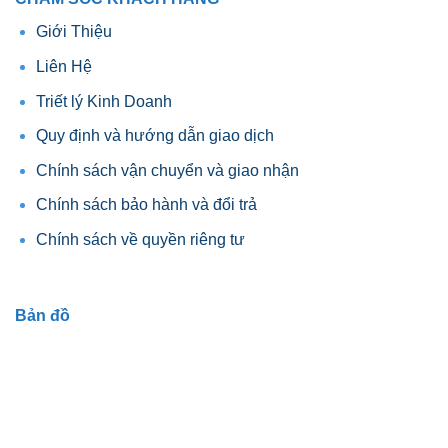
Giới Thiệu
Liên Hệ
Triết lý Kinh Doanh
Quy định và hướng dẫn giao dịch
Chính sách vận chuyển và giao nhận
Chính sách bảo hành và đổi trả
Chính sách về quyền riêng tư
Bản đồ