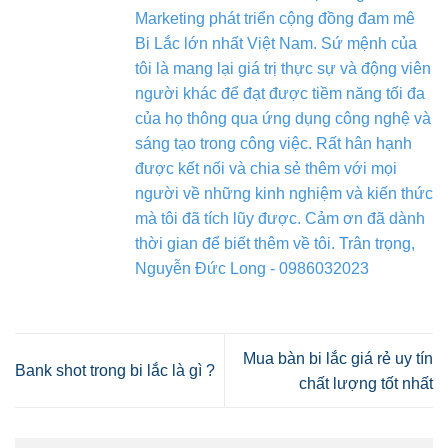
Marketing phát triển cộng đồng đam mê
Bi Lắc lớn nhất Việt Nam. Sứ mệnh của
tôi là mang lại giá trị thực sự và động viên
người khác để đạt được tiềm năng tối đa
của họ thông qua ứng dụng công nghệ và
sáng tạo trong công việc. Rất hân hạnh
được kết nối và chia sẻ thêm với mọi
người về những kinh nghiệm và kiến thức
mà tôi đã tích lũy được. Cảm ơn đã dành
thời gian để biết thêm về tôi. Trân trọng,
Nguyễn Đức Long - 0986032023
Mua bàn bi lắc giá rẻ uy tín
Bank shot trong bi lắc là gì ?
chất lượng tốt nhất