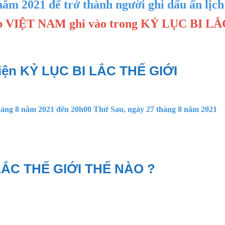
năm 2021 để trở thành người ghi dấu ấn lịch
úp VIỆT NAM ghi vào trong KỶ LỤC BI LẮ
kiện KỶ LỤC BI LẮC THẾ GIỚI
háng 8 năm 2021 đến 20h00 Thứ Sau, ngày 27 tháng 8 năm 2021
LẮC THẾ GIỚI THẾ NÀO ?