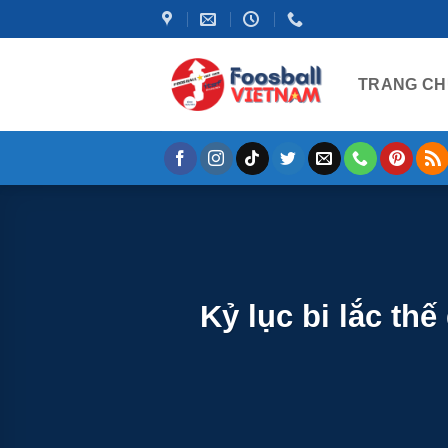
Bỏ
qua
nội
TRANG CH
dung
Kỷ lục bi lắc thế