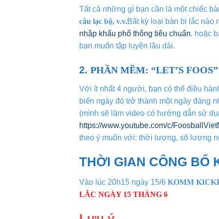
Tất cả những gì bạn cần là một chiếc bàn
câu lạc bộ, v.v.
Bất kỳ loại bàn bi lắc nà
nhập khẩu phổ thông tiêu chuẩn
, hoặc 
bạn muốn tập luyện lâu dài.
2.
PHẦN MỀM: “LET’S FOOS”
Với ít nhất 4 người, bạn có thể điều h
biến ngày đó trở thành một ngày đáng nh
(mình sẽ làm video có hướng dẫn sử dụn
https://www.youtube.com/c/FoosballViet
theo ý muốn với: thời lượng, số lượng n
THỜI GIAN CÔNG BỐ K
Vào lúc 20h15 ngày 15/6
KOMM KICK
LẮC NGÀY 15 THÁNG 6
Lưu ý