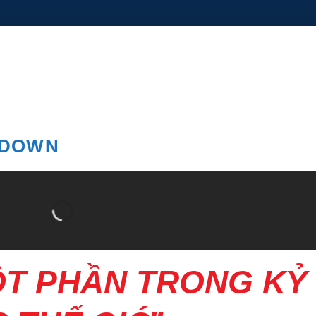
 DOWN
ỘT PHẦN TRONG KỶ