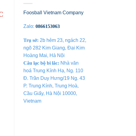
Foosball Vietnam Company
C
Zalo:
0866153063
Trụ sở:
2b hẻm 23, ngách 22,
ngõ 282 Kim Giang, Đại Kim
Hoàng Mai, Hà Nội
Câu lạc bộ bi lắc:
Nhà văn
hoá Trung Kính Hạ, Ng. 110
Đ. Trần Duy Hưng/19 Ng. 43
P. Trung Kính, Trung Hoà,
Cầu Giấy, Hà Nội 10000,
Vietnam