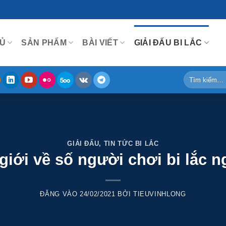
Ủ
SẢN PHẨM
BÀI VIẾT
GIẢI ĐẤU BI LẮC
Tìm
kiếm:
GIẢI ĐẤU
,
TIN TỨC BI LẮC
 giới về số người chơi bi lắc 
ĐĂNG VÀO
24/02/2021
BỞI
TIEUVINHLONG