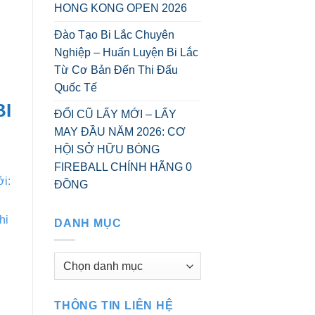
HONG KONG OPEN 2026
Đào Tạo Bi Lắc Chuyên
Nghiệp – Huấn Luyện Bi Lắc
Từ Cơ Bản Đến Thi Đấu
Quốc Tế
BI
ĐỔI CŨ LẤY MỚI – LẤY
MAY ĐẦU NĂM 2026: CƠ
HỘI SỞ HỮU BÓNG
FIREBALL CHÍNH HÃNG 0
ới:
ĐỒNG
hi
DANH MỤC
Danh
mục
THÔNG TIN LIÊN HỆ