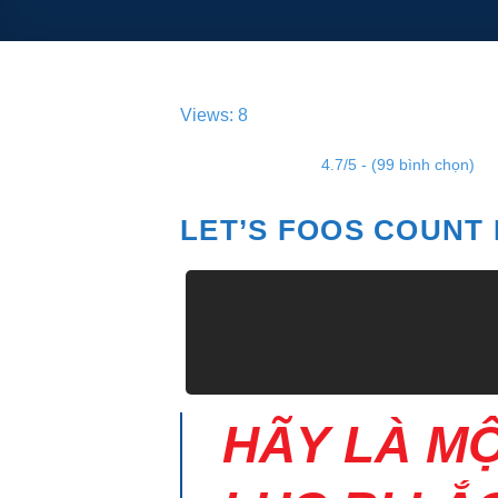
Views: 8
4.7/5 - (99 bình chọn)
LET’S FOOS COUNT
HÃY LÀ M