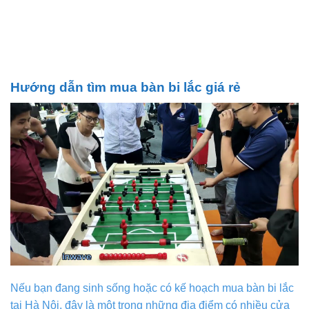
Hướng dẫn tìm mua bàn bi lắc giá rẻ
Nếu bạn đang sinh sống hoặc có kế hoạch mua bàn bi lắc
tại Hà Nội, đây là một trong những địa điểm có nhiều cửa