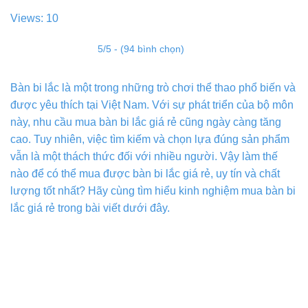
Views: 10
5/5 - (94 bình chọn)
Bàn bi lắc là một trong những trò chơi thể thao phổ biến và
được yêu thích tại Việt Nam. Với sự phát triển của bộ môn
này, nhu cầu mua bàn bi lắc giá rẻ cũng ngày càng tăng
cao. Tuy nhiên, việc tìm kiếm và chọn lựa đúng sản phẩm
vẫn là một thách thức đối với nhiều người. Vậy làm thế
nào để có thể mua được bàn bi lắc giá rẻ, uy tín và chất
lượng tốt nhất? Hãy cùng tìm hiểu kinh nghiệm mua bàn bi
lắc giá rẻ trong bài viết dưới đây.