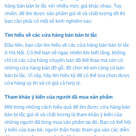
hàng bán bàn bi lắc với nhiều mức giá khác nhau. Tuy
nhiên, để tìm được sản phẩm giá rẻ và chất lượng tốt thì
bạn cần phải có một số kinh nghiệm sau:
Tìm hiểu về các cửa hàng bán bàn bi lắc
Đầu tiên, bạn cần tìm hiểu về các cửa hàng bán bàn bi lắc
ở Hà Nội. Có thể bạn sẽ ngạc nhiên khi biết rằng, không
chỉ có các cửa hàng chuyên bán đồ thể thao mà còn có
những cửa hàng bán đồ gỗ, đồ chơi trẻ em cũng có bán
bàn bi lắc. Vì vậy, hãy tìm hiểu kỹ để có thể lựa chọn được
cửa hàng uy tín và có giá cả hợp lý.
Tham khảo ý kiến của người đã mua sản phẩm
Một trong những cách hiệu quả để tìm được cửa hàng bán
bàn bi lắc giá rẻ và chất lượng là tham khảo ý kiến của
những người đã từng mua sản phẩm tại đó. Bạn có thể hỏi
ý kiến của bạn bè, người thân hoặc tham gia vào các diễn