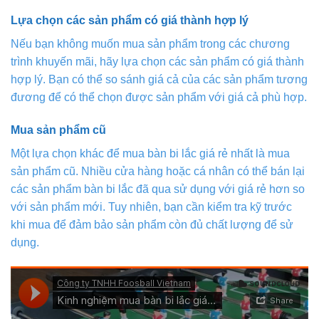
Lựa chọn các sản phẩm có giá thành hợp lý
Nếu bạn không muốn mua sản phẩm trong các chương
trình khuyến mãi, hãy lựa chọn các sản phẩm có giá thành
hợp lý. Bạn có thể so sánh giá cả của các sản phẩm tương
đương để có thể chọn được sản phẩm với giá cả phù hợp.
Mua sản phẩm cũ
Một lựa chọn khác để mua bàn bi lắc giá rẻ nhất là mua
sản phẩm cũ. Nhiều cửa hàng hoặc cá nhân có thể bán lại
các sản phẩm bàn bi lắc đã qua sử dụng với giá rẻ hơn so
với sản phẩm mới. Tuy nhiên, bạn cần kiểm tra kỹ trước
khi mua để đảm bảo sản phẩm còn đủ chất lượng để sử
dụng.