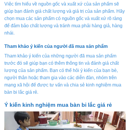
Việc tìm hiểu về nguồn gốc và xuất xứ của sản phẩm sẽ
giúp bạn đánh giá chất lượng và giá trị của sản phẩm. Hãy
chọn mua các sản phẩm có nguồn gốc và xuất xứ rõ ràng
để đảm bảo chất lượng và tránh mua phải hàng giả, hàng
nhái.
Tham khảo ý kiến của người đã mua sản phẩm
Tham khảo ý kiến của những người đã mua sản phẩm
trước đó sẽ giúp bạn có thêm thông tin và đánh giá chất
lượng của sản phẩm. Bạn có thể hỏi ý kiến của bạn bè,
người thân hoặc tham gia vào các diễn đàn, nhóm trên
mạng xã hội để được tư vấn và chia sẻ kinh nghiệm mua
bàn bi lắc giá rẻ.
Ý kiến kinh nghiệm mua bàn bi lắc giá rẻ