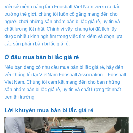
Với sứ mệnh nâng tầm Foosball Viet Nam vươn ra đấu
trường thế giới, chúng tôi luôn cố gắng mang đến cho
người chơi những sản phẩm bàn bi lắc giá rẻ, uy tín và
chất lượng tốt nhất. Chính vì vậy, chúng tôi đã tích lũy
được nhiều kinh nghiệm trong việc tìm kiếm và chọn lựa
các sản phẩm bàn bi lắc giá rẻ.
Ở đâu mua bàn bi lắc giá rẻ
Nếu bạn đang có nhu cầu mua bàn bi lắc giá rẻ, hãy đến
với chúng tôi tại VietNam Foosball Association – Foosball
Viet Nam. Chúng tôi cam kết mang đến cho bạn những
sản phẩm bàn bi lắc giá rẻ, uy tín và chất lượng tốt nhất
trên thị trường.
Lời khuyên mua bàn bi lắc giá rẻ