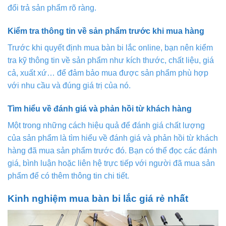
đổi trả sản phẩm rõ ràng.
Kiểm tra thông tin về sản phẩm trước khi mua hàng
Trước khi quyết định mua bàn bi lắc online, bạn nên kiểm
tra kỹ thông tin về sản phẩm như kích thước, chất liệu, giá
cả, xuất xứ… để đảm bảo mua được sản phẩm phù hợp
với nhu cầu và đúng giá trị của nó.
Tìm hiểu về đánh giá và phản hồi từ khách hàng
Một trong những cách hiệu quả để đánh giá chất lượng
của sản phẩm là tìm hiểu về đánh giá và phản hồi từ khách
hàng đã mua sản phẩm trước đó. Bạn có thể đọc các đánh
giá, bình luận hoặc liên hệ trực tiếp với người đã mua sản
phẩm để có thêm thông tin chi tiết.
Kinh nghiệm mua bàn bi lắc giá rẻ nhất