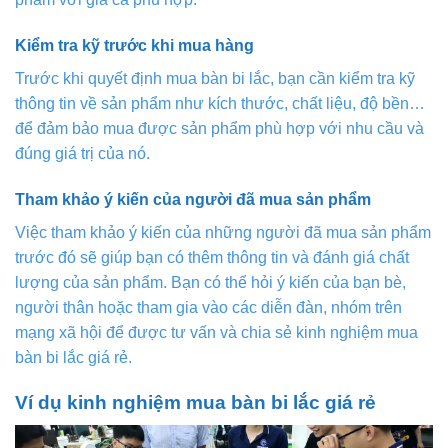
Kiểm tra kỹ trước khi mua hàng
Trước khi quyết định mua bàn bi lắc, bạn cần kiểm tra kỹ
thông tin về sản phẩm như kích thước, chất liệu, độ bền…
để đảm bảo mua được sản phẩm phù hợp với nhu cầu và
đúng giá trị của nó.
Tham khảo ý kiến của người đã mua sản phẩm
Việc tham khảo ý kiến của những người đã mua sản phẩm
trước đó sẽ giúp bạn có thêm thông tin và đánh giá chất
lượng của sản phẩm. Bạn có thể hỏi ý kiến của bạn bè,
người thân hoặc tham gia vào các diễn đàn, nhóm trên
mạng xã hội để được tư vấn và chia sẻ kinh nghiệm mua
bàn bi lắc giá rẻ.
Ví dụ kinh nghiệm mua bàn bi lắc giá rẻ