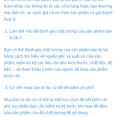
tham khảo các thông tin từ các cửa hàng hoặc sàn thương
mại điện tử, so sánh giá cả và chọn sản phẩm có giá thành
hợp lý.
Làm thế nào để đánh giá chất lượng của sản phẩm bàn
bi lắc?
Bạn có thể đánh giá chất lượng của sản phẩm bàn bi lắc
bằng cách tìm hiểu về nguồn gốc và xuất xứ của sản
phẩm, kiểm tra kỹ các tiêu chí như kích thước, chất liệu, độ
bền… và tham khảo ý kiến của người đã mua sản phẩm
trước đó.
Có nên mua bàn bi lắc cũ để tiết kiệm chi phí?
Mua bàn bi lắc cũ có thể là một lựa chọn để tiết kiệm chi
phí, tuy nhiên bạn cần kiểm tra kỹ trước khi mua để đảm
bảo sản phẩm còn đủ chất lượng để sử dụng.