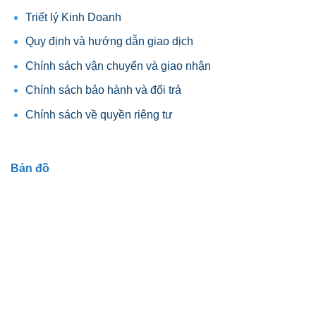
Triết lý Kinh Doanh
Quy định và hướng dẫn giao dịch
Chính sách vận chuyển và giao nhận
Chính sách bảo hành và đổi trả
Chính sách về quyền riêng tư
Bản đồ