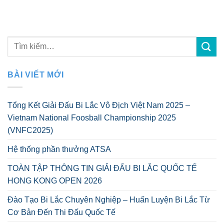
BÀI VIẾT MỚI
Tổng Kết Giải Đấu Bi Lắc Vô Địch Việt Nam 2025 –
Vietnam National Foosball Championship 2025
(VNFC2025)
Hệ thống phần thưởng ATSA
TOÀN TẬP THÔNG TIN GIẢI ĐẤU BI LẮC QUỐC TẾ
HONG KONG OPEN 2026
Đào Tạo Bi Lắc Chuyên Nghiệp – Huấn Luyện Bi Lắc Từ
Cơ Bản Đến Thi Đấu Quốc Tế