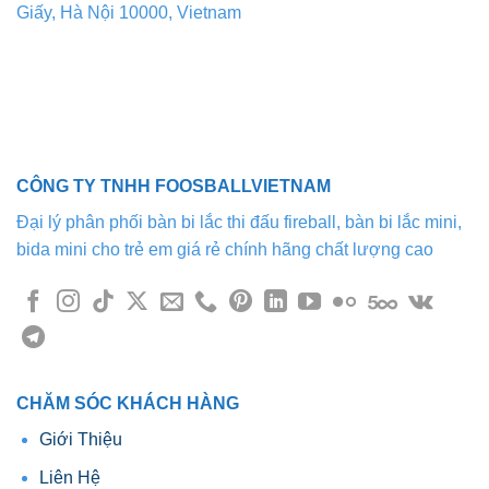
Giấy, Hà Nội 10000, Vietnam
CÔNG TY TNHH FOOSBALLVIETNAM
Đại lý phân phối bàn bi lắc thi đấu fireball, bàn bi lắc mini,
bida mini cho trẻ em giá rẻ chính hãng chất lượng cao
CHĂM SÓC KHÁCH HÀNG
Giới Thiệu
Liên Hệ