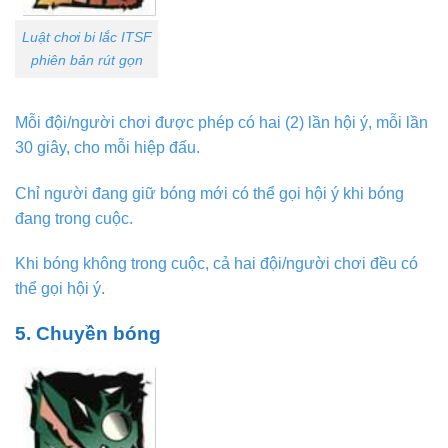
Luật chơi bi lắc ITSF
phiên bản rút gọn
Mỗi đội/người chơi được phép có hai (2) lần hội ý, mỗi lần
30 giây, cho mỗi hiệp đấu
.
Chỉ người đang giữ bóng mới có thể gọi hội ý khi bóng
đang trong cuộc
.
Khi bóng không trong cuộc, cả hai đội/người chơi đều có
thể gọi hội ý
.
5. Chuyền bóng