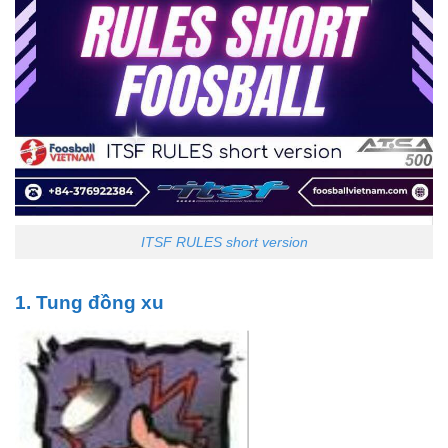
ITSF RULES short version
1. Tung đồng xu