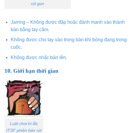
rút gọn
Jarring – Không được đập hoặc đánh mạnh vào thành
bàn bằng tay cầm
.
Không được cho tay vào trong bàn khi bóng đang trong
cuộc
.
Không được nhấc bàn lên
.
10. Giới hạn thời gian
Luật chơi bi lắc
ITSF phiên bản rút