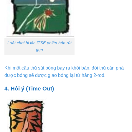
Luật chơi bi lắc ITSF phiên bản rút
gọn
Khi một cầu thủ sút bóng bay ra khỏi bàn, đối thủ cản phá
được bóng sẽ được giao bóng lại từ hàng 2-rod
.
4. Hội ý (Time Out)