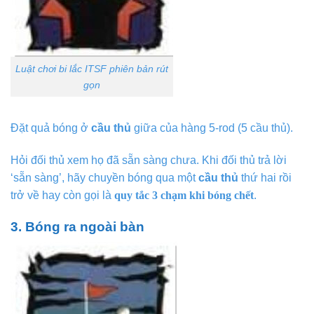
Luật chơi bi lắc ITSF phiên bản rút
gọn
Đặt quả bóng ở
cầu thủ
giữa của hàng 5-rod (5 cầu thủ)
.
Hỏi đối thủ xem họ đã sẵn sàng chưa
.
Khi đối thủ trả lời
‘sẵn sàng’, hãy chuyền bóng qua một
cầu thủ
thứ hai rồi
trở về hay còn gọi là
quy tắc 3 chạm khi bóng chết
.
3. Bóng ra ngoài bàn