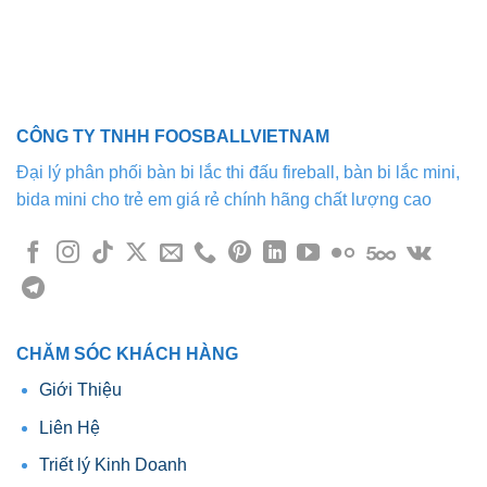
CÔNG TY TNHH FOOSBALLVIETNAM
Đại lý phân phối bàn bi lắc thi đấu fireball, bàn bi lắc mini,
bida mini cho trẻ em giá rẻ chính hãng chất lượng cao
CHĂM SÓC KHÁCH HÀNG
Giới Thiệu
Liên Hệ
Triết lý Kinh Doanh