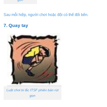
Sau mỗi hiệp, người chơi hoặc đội có thể đổi bên
.
7. Quay tay
Luật chơi bi lắc ITSF phiên bản rút
gọn