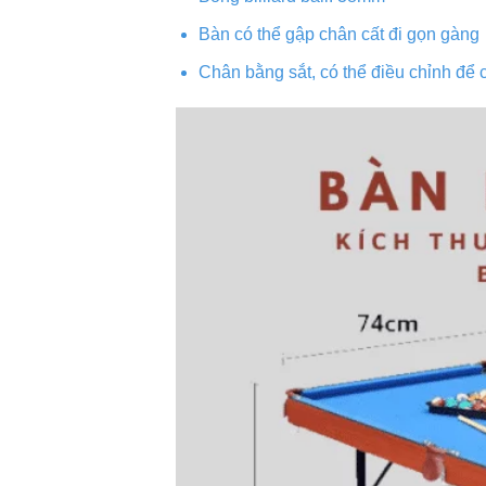
Bàn có thể gập chân cất đi gọn gàng
Chân bằng sắt, có thể điều chỉnh để