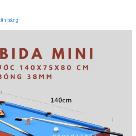
 cân bằng