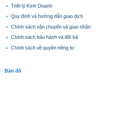
Triết lý Kinh Doanh
Quy định và hướng dẫn giao dịch
Chính sách vận chuyển và giao nhận
Chính sách bảo hành và đổi trả
Chính sách về quyền riêng tư
Bản đồ