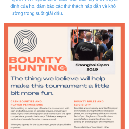
định của họ, đảm bảo các thử thách hấp dẫn và khó
lường trong suốt giải đấu.