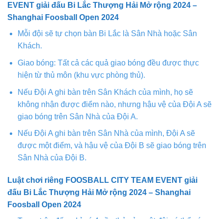
EVENT giải đấu Bi Lắc Thượng Hải Mở rộng 2024 –
Shanghai Foosball Open 2024
Mỗi đội sẽ tự chọn bàn Bi Lắc là Sân Nhà hoặc Sân
Khách.
Giao bóng: Tất cả các quả giao bóng đều được thực
hiện từ thủ môn (khu vực phòng thủ).
Nếu Đội A ghi bàn trên Sân Khách của mình, họ sẽ
không nhận được điểm nào, nhưng hậu vệ của Đội A sẽ
giao bóng trên Sân Nhà của Đội A.
Nếu Đội A ghi bàn trên Sân Nhà của mình, Đội A sẽ
được một điểm, và hậu vệ của Đội B sẽ giao bóng trên
Sân Nhà của Đội B.
Luật chơi riêng FOOSBALL CITY TEAM EVENT giải
đấu Bi Lắc Thượng Hải Mở rộng 2024 – Shanghai
Foosball Open 2024