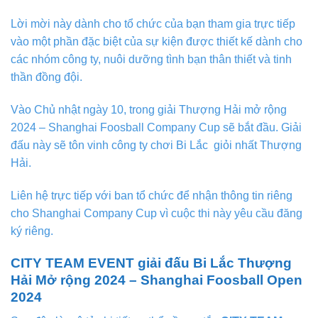
Lời mời này dành cho tổ chức của bạn tham gia trực tiếp
vào một phần đặc biệt của sự kiện được thiết kế dành cho
các nhóm công ty, nuôi dưỡng tình bạn thân thiết và tinh
thần đồng đội.
Vào Chủ nhật ngày 10, trong giải Thượng Hải mở rộng
2024 – Shanghai Foosball Company Cup sẽ bắt đầu. Giải
đấu này sẽ tôn vinh công ty chơi Bi Lắc giỏi nhất Thượng
Hải.
Liên hệ trực tiếp với ban tổ chức để nhận thông tin riêng
cho Shanghai Company Cup vì cuộc thi này yêu cầu đăng
ký riêng.
CITY TEAM EVENT giải đấu Bi Lắc Thượng
Hải Mở rộng 2024 – Shanghai Foosball Open
2024