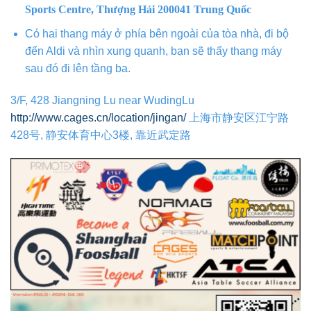
Sports Centre, Thượng Hải 200041 Trung Quốc
Có hai thang máy ở phía bên ngoài của tòa nhà, đi bộ
đến Aldi và nhìn xung quanh, bạn sẽ thấy thang máy
sau đó đi lên tầng ba.
3/F, 428 Jiangning Lu near WudingLu
http://www.cages.cn/location/jingan/
上海市静安区江宁路
428
号
,
静安体育中心
3
楼
,
靠近武定路