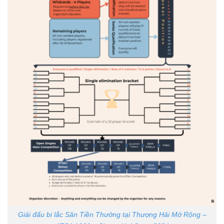
Giải đấu bi lắc Săn Tiền Thưởng tại Thượng Hải Mở Rộng –