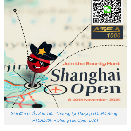
Giải đấu bi lắc Săn Tiền Thưởng tại Thượng Hải Mở Rộng –
ATSA1000 – Shang Hai Open 2024