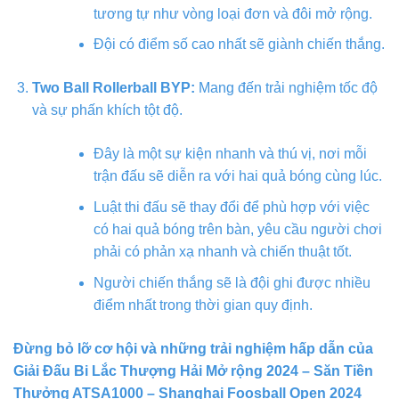
tương tự như vòng loại đơn và đôi mở rộng.
Đội có điểm số cao nhất sẽ giành chiến thắng.
Two Ball Rollerball BYP:
Mang đến trải nghiệm tốc độ
và sự phấn khích tột độ.
Đây là một sự kiện nhanh và thú vị, nơi mỗi
trận đấu sẽ diễn ra với hai quả bóng cùng lúc.
Luật thi đấu sẽ thay đổi để phù hợp với việc
có hai quả bóng trên bàn, yêu cầu người chơi
phải có phản xạ nhanh và chiến thuật tốt.
Người chiến thắng sẽ là đội ghi được nhiều
điểm nhất trong thời gian quy định.
Đừng bỏ lỡ cơ hội và những trải nghiệm hấp dẫn của
Giải Đấu Bi Lắc Thượng Hải Mở rộng 2024 – Săn Tiền
Thưởng ATSA1000 – Shanghai Foosball Open 2024