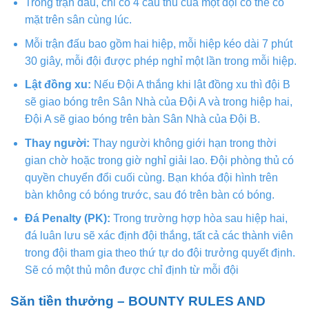
Trong trận đấu, chỉ có 4 cầu thủ của một đội có thể có
mặt trên sân cùng lúc.
Mỗi trận đấu bao gồm hai hiệp, mỗi hiệp kéo dài 7 phút
30 giây, mỗi đội được phép nghỉ một lần trong mỗi hiệp.
Lật đồng xu:
Nếu Đội A thắng khi lật đồng xu thì đội B
sẽ giao bóng trên Sân Nhà của Đội A và trong hiệp hai,
Đội A sẽ giao bóng trên bàn Sân Nhà của Đội B.
Thay người:
Thay người không giới hạn trong thời
gian chờ hoặc trong giờ nghỉ giải lao. Đội phòng thủ có
quyền chuyển đổi cuối cùng. Bạn khóa đội hình trên
bàn không có bóng trước, sau đó trên bàn có bóng.
Đá Penalty (PK):
Trong trường hợp hòa sau hiệp hai,
đá luân lưu sẽ xác định đội thắng, tất cả các thành viên
trong đội tham gia theo thứ tự do đội trưởng quyết định.
Sẽ có một thủ môn được chỉ định từ mỗi đội
Săn tiền thưởng – BOUNTY RULES AND