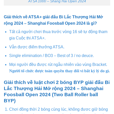
ATSA 1000 – Shang Hai Open 2024
Giải thích về ATSA+ giải đấu Bi Lắc Thượng Hải Mở
rộng 2024 – Shanghai Foosball Open 2024 là gì?
Tất cả người chơi thua trước vòng 16 sẽ tự động tham
gia Cuộc thi ATSA+.
Vẫn được điểm thưởng ATSA.
Single elimination / BO3 – Best of 3 / no deuce.
Mọi người đều được rút ngẫu nhiên vào vùng Bracket.
Người tổ chức được toàn quyền thay đổi vì bất kỳ lý do gì.
Giải thích về luật chơi 2 bóng BYP giải đấu Bi
Lắc Thượng Hải Mở rộng 2024 – Shanghai
Foosball Open 2024 (Two Ball Roller ball
BYP)
Chơi đồng thời 2 bóng cùng lúc, không đươc giữ bóng