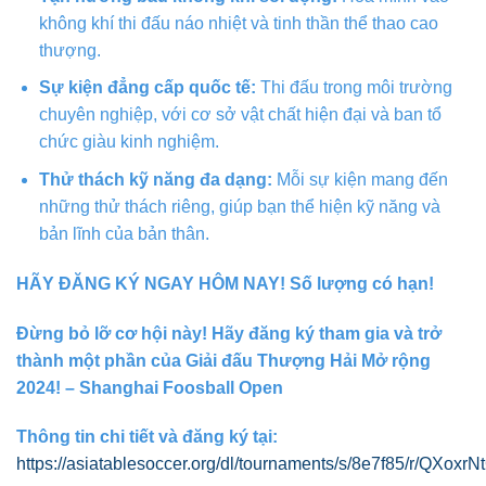
không khí thi đấu náo nhiệt và tinh thần thể thao cao
thượng.
Sự kiện đẳng cấp quốc tế:
Thi đấu trong môi trường
chuyên nghiệp, với cơ sở vật chất hiện đại và ban tổ
chức giàu kinh nghiệm.
Thử thách kỹ năng đa dạng:
Mỗi sự kiện mang đến
những thử thách riêng, giúp bạn thể hiện kỹ năng và
bản lĩnh của bản thân.
HÃY ĐĂNG KÝ NGAY HÔM NAY! S
ố lượng có hạn!
Đừng bỏ lỡ cơ hội này! Hãy đăng ký tham gia và trở
thành một phần của Giải đấu Thượng Hải Mở rộng
2024! – Shanghai Foosball Open
Thông tin chi tiết và đăng ký tại:
https://asiatablesoccer.org/dl/tournaments/s/8e7f85/r/QXox