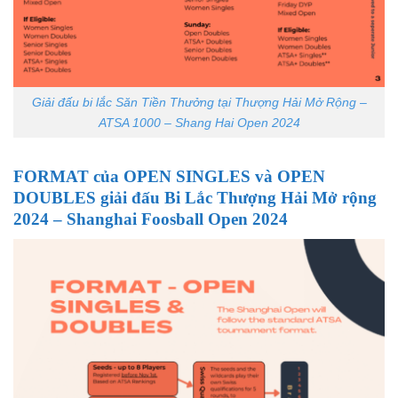
Giải đấu bi lắc Săn Tiền Thưởng tại Thượng Hải Mở Rộng –
ATSA 1000 – Shang Hai Open 2024
FORMAT của OPEN SINGLES và OPEN
DOUBLES giải đấu Bi Lắc Thượng Hải Mở rộng
2024 – Shanghai Foosball Open 2024