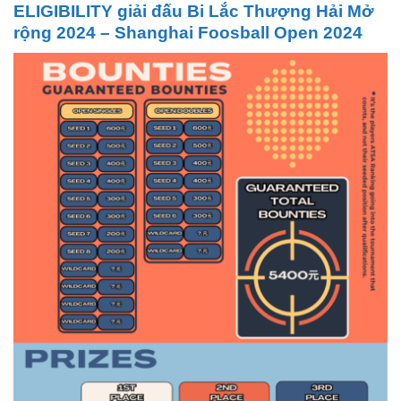
ELIGIBILITY giải đấu Bi Lắc Thượng Hải Mở
rộng 2024 – Shanghai Foosball Open 2024