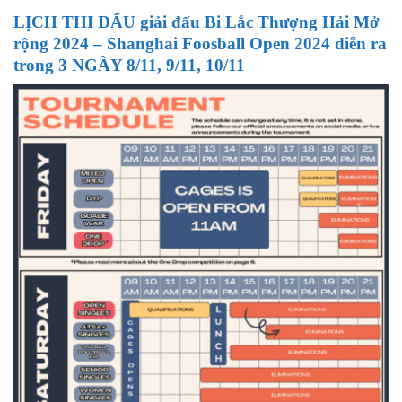
LỊCH THI ĐẤU giải đấu Bi Lắc Thượng Hải Mở
rộng 2024 – Shanghai Foosball Open 2024 diễn ra
trong 3 NGÀY 8/11, 9/11, 10/11