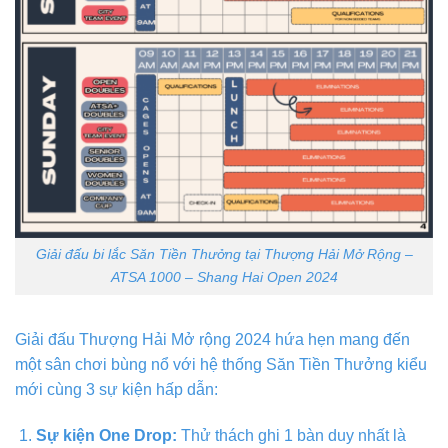
Giải đấu bi lắc Săn Tiền Thưởng tại Thượng Hải Mở Rộng –
ATSA 1000 – Shang Hai Open 2024
Giải đấu Thượng Hải Mở rộng 2024 hứa hẹn mang đến
một sân chơi bùng nổ với hệ thống Săn Tiền Thưởng kiểu
mới cùng 3 sự kiện hấp dẫn:
Sự kiện One Drop:
Thử thách ghi 1 bàn duy nhất là