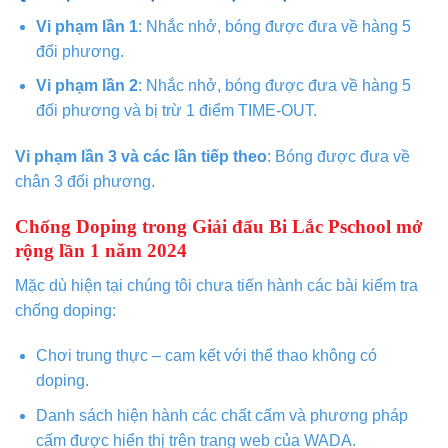
Vi phạm lần 1
: Nhắc nhở, bóng được đưa về hàng 5
đối phương.
Vi phạm lần 2
: Nhắc nhở, bóng được đưa về hàng 5
đối phương và bị trừ 1 điểm TIME-OUT.
Vi phạm lần 3 và các lần tiếp theo
: Bóng được đưa về
chân 3 đối phương.
Chống Doping trong Giải đấu Bi Lắc Pschool mở
rộng lần 1 năm 2024
Mặc dù hiện tại chúng tôi chưa tiến hành các bài kiểm tra
chống doping:
Chơi trung thực – cam kết với thể thao không có
doping.
Danh sách hiện hành các chất cấm và phương pháp
cấm được hiển thị trên trang web của WADA.