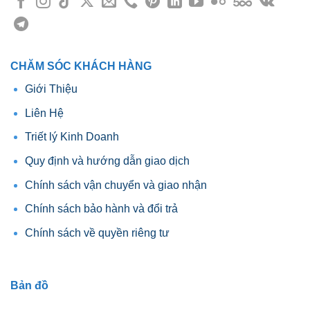
CHĂM SÓC KHÁCH HÀNG
Giới Thiệu
Liên Hệ
Triết lý Kinh Doanh
Quy định và hướng dẫn giao dịch
Chính sách vận chuyển và giao nhận
Chính sách bảo hành và đổi trả
Chính sách về quyền riêng tư
Bản đồ