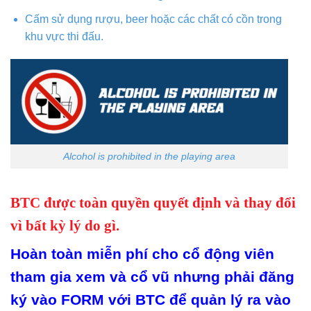
Cấm sử dụng rượu, beer hoặc các chất có cồn trong
khu vực thi đấu.
Alcohol is prohibited in the playing area
BTC được toàn quyền quyết định và thay đổi
vì bất kỳ lý do gì.
Hoàn toàn miễn phí cho cổ động viên
tham gia xem và cổ vũ nhưng phải đăng
ký vào FORM với BTC để quản lý ra vào