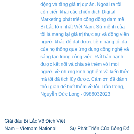
động và tăng giá trị dự án. Ngoài ra tôi
còn triển khai các chiến dịch Digital
Marketing phát triển cộng đồng đam mê
Bi Lắc lớn nhất Việt Nam. Sứ mệnh của
tôi là mang lại giá trị thực sự và động viên
người khác để đạt được tiềm năng tối đa
của họ thông qua ứng dụng công nghệ và
sáng tạo trong công việc. Rất hân hạnh
được kết nối và chia sẻ thêm với mọi
người về những kinh nghiệm và kiến thức
mà tôi đã tích lũy được. Cảm ơn đã dành
thời gian để biết thêm về tôi. Trân trọng,
Nguyễn Đức Long - 0986032023
Giải đấu Bi Lắc Vô Địch Việt
Nam – Vietnam National
Sự Phát Triển Của Bóng Đá