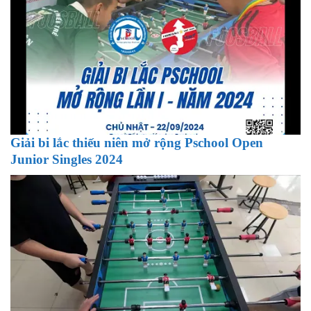
Giải bi lắc thiếu niên mở rộng Pschool Open
Junior Singles 2024