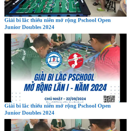
Giải bi lắc thiếu niên mở rộng Pschool Open
Junior Doubles 2024
Giải bi lắc thiếu niên mở rộng Pschool Open
Junior Doubles 2024