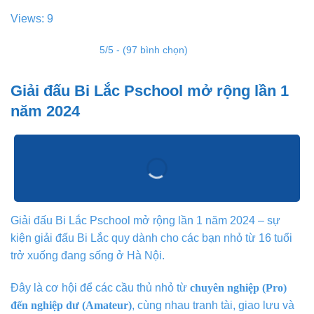
Views: 9
5/5 - (97 bình chọn)
Giải đấu Bi Lắc Pschool mở rộng lần 1
năm 2024
Giải đấu Bi Lắc Pschool mở rộng lần 1 năm 2024 – sự
kiện giải đấu Bi Lắc quy dành cho các bạn nhỏ từ 16 tuổi
trở xuống đang sống ở Hà Nội.
Đây là cơ hội để các cầu thủ nhỏ từ
chuyên nghiệp (Pro)
đến nghiệp dư (Amateur)
, cùng nhau tranh tài, giao lưu và