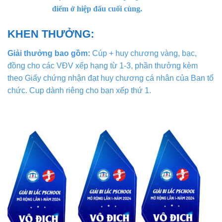
điểm ở hiệp đấu cuối cùng.
KHEN THƯỞNG:
Giải thưởng bao gồm:
Cúp + huy chương vàng, bạc,
đồng cho các VĐV xếp hạng từ 1-3, phần thưởng kèm
theo Giấy chứng nhận đạt huy chương cá nhân của Ban tổ
chức. Cup dành riêng cho bạn xếp thứ 1.