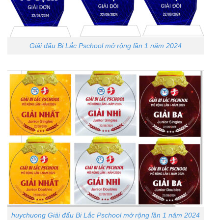
Giải đấu Bi Lắc Pschool mở rộng lần 1 năm 2024
huychuong Giải đấu Bi Lắc Pschool mở rộng lần 1 năm 2024