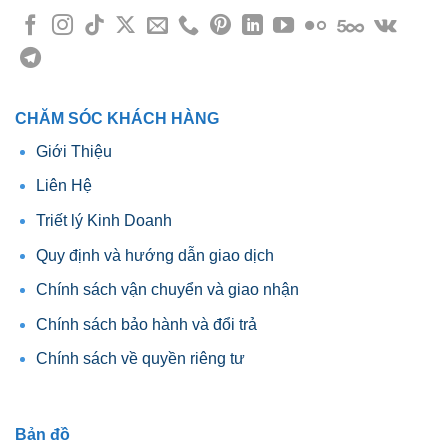
CHĂM SÓC KHÁCH HÀNG
Giới Thiệu
Liên Hệ
Triết lý Kinh Doanh
Quy định và hướng dẫn giao dịch
Chính sách vận chuyển và giao nhận
Chính sách bảo hành và đổi trả
Chính sách về quyền riêng tư
Bản đồ