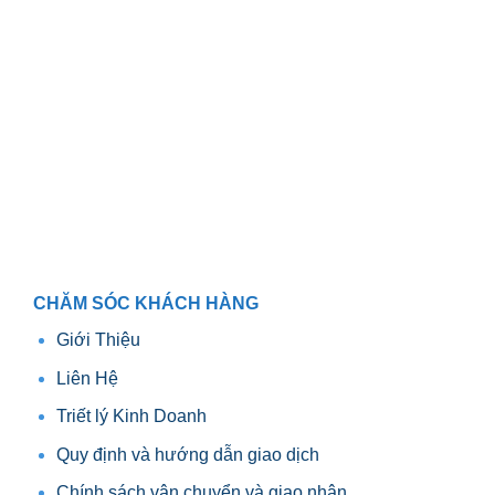
CHĂM SÓC KHÁCH HÀNG
Giới Thiệu
Liên Hệ
Triết lý Kinh Doanh
Quy định và hướng dẫn giao dịch
Chính sách vận chuyển và giao nhận