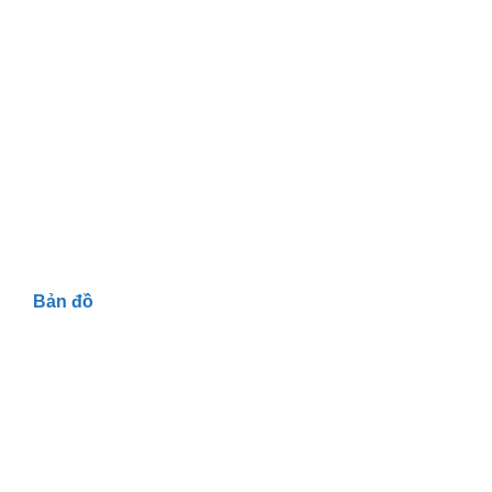
Bản đồ