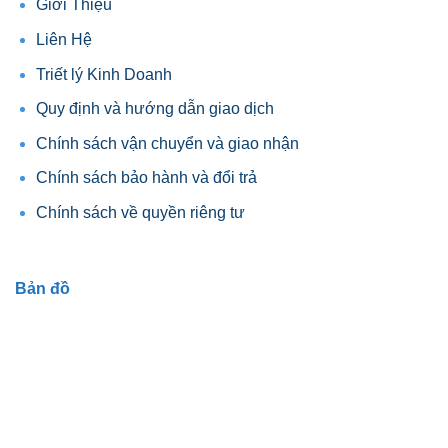
Giới Thiệu
phẩm
Liên Hệ
Triết lý Kinh Doanh
Quy định và hướng dẫn giao dịch
Chính sách vận chuyển và giao nhận
Chính sách bảo hành và đổi trả
Chính sách về quyền riêng tư
Bản đồ