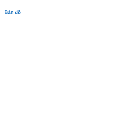
Bản đồ