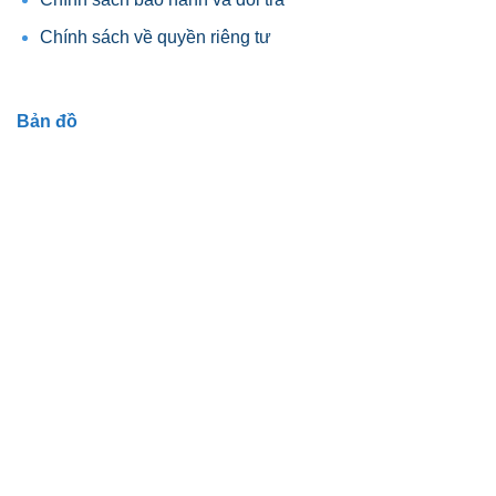
Chính sách về quyền riêng tư
Bản đồ