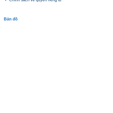
Bản đồ