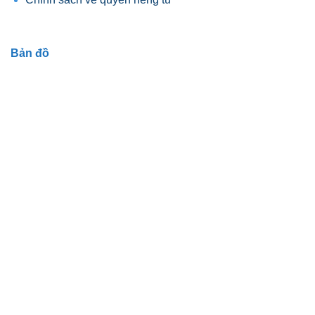
Bản đồ