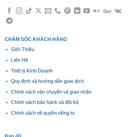
CHĂM SÓC KHÁCH HÀNG
Giới Thiệu
Liên Hệ
Triết lý Kinh Doanh
Quy định và hướng dẫn giao dịch
Chính sách vận chuyển và giao nhận
Chính sách bảo hành và đổi trả
Chính sách về quyền riêng tư
Bản đồ