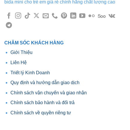
bida mini cho trẻ em giá rẻ chính hãng chất lượng cao
CHĂM SÓC KHÁCH HÀNG
Giới Thiệu
Liên Hệ
Triết lý Kinh Doanh
Quy định và hướng dẫn giao dịch
Chính sách vận chuyển và giao nhận
Chính sách bảo hành và đổi trả
Chính sách về quyền riêng tư