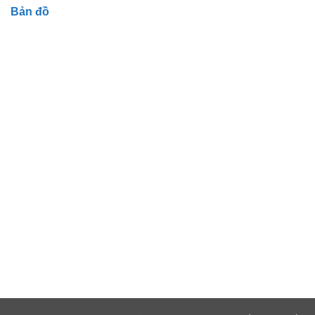
Bản đồ