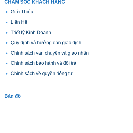
CHĂM SÓC KHÁCH HÀNG
Giới Thiệu
Liên Hệ
Triết lý Kinh Doanh
Quy định và hướng dẫn giao dịch
Chính sách vận chuyển và giao nhận
Chính sách bảo hành và đổi trả
Chính sách về quyền riêng tư
Bản đồ