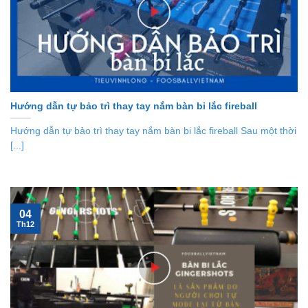
Hướng dẫn tự bảo trì thay tay nắm bàn bi lắc fireball
Hướng dẫn tự bảo trì thay tay nắm bàn bi lắc fireball Sau một thời
[...]
04
Th12