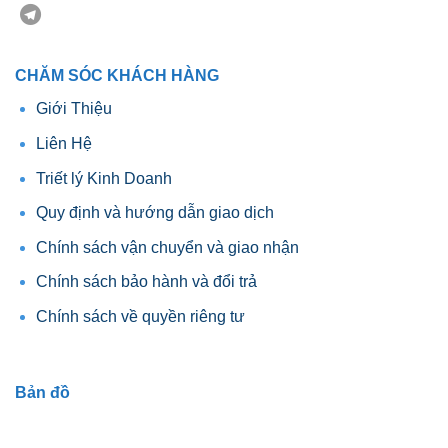
CHĂM SÓC KHÁCH HÀNG
Giới Thiệu
Liên Hệ
Triết lý Kinh Doanh
Quy định và hướng dẫn giao dịch
Chính sách vận chuyển và giao nhận
Chính sách bảo hành và đổi trả
Chính sách về quyền riêng tư
Bản đồ