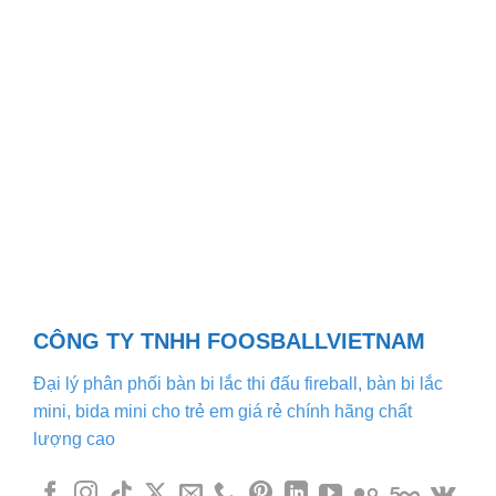
CÔNG TY TNHH FOOSBALLVIETNAM
Đại lý phân phối bàn bi lắc thi đấu fireball, bàn bi lắc
mini, bida mini cho trẻ em giá rẻ chính hãng chất
lượng cao