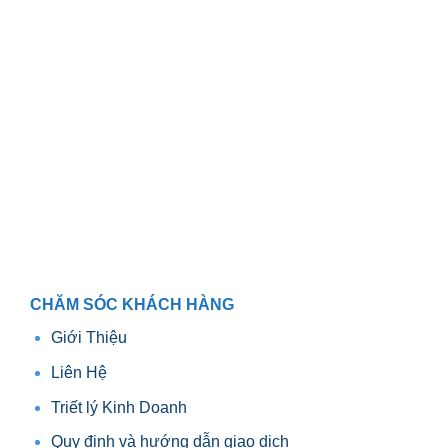
CHĂM SÓC KHÁCH HÀNG
Giới Thiệu
Liên Hệ
Triết lý Kinh Doanh
Quy định và hướng dẫn giao dịch