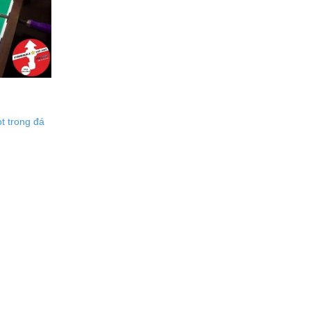
t trong đá