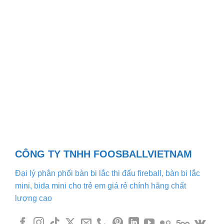
CÔNG TY TNHH FOOSBALLVIETNAM
Đại lý phân phối bàn bi lắc thi đấu fireball, bàn bi lắc
mini, bida mini cho trẻ em giá rẻ chính hãng chất
lượng cao