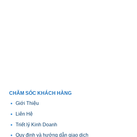
CHĂM SÓC KHÁCH HÀNG
Giới Thiệu
Liên Hệ
Triết lý Kinh Doanh
Quy định và hướng dẫn giao dịch