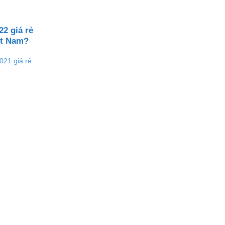
2 giá rẻ
ệt Nam?
021 giá rẻ