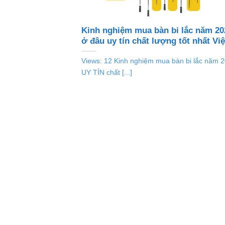
Kinh nghiệm mua bàn bi lắc năm 202
ở đâu uy tín chất lượng tốt nhất Vi
Views: 12 Kinh nghiệm mua bàn bi lắc năm 2
UY TÍN chất [...]